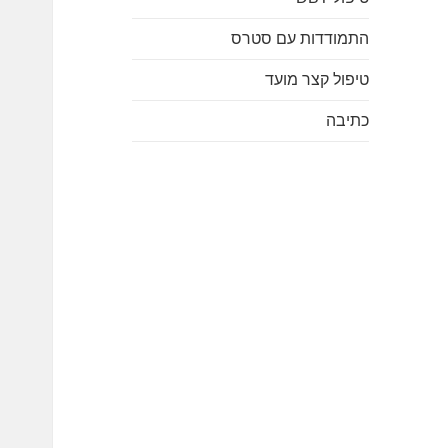
התמודדות עם סטרס
טיפול קצר מועד
כתיבה