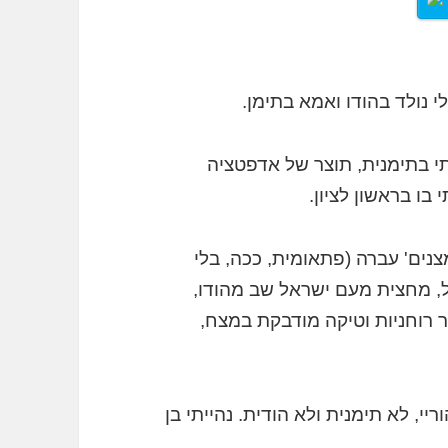
 נולד בהודו ואמא בתימן.
תי בתימנית, תוצר של אדפטציה
בו בראשון לציון.
נים' עברה (פתאומית, ככה, בלי
, מחצית מעם ישראל שב מהודו,
 רוחניות וטיקה מודבקת במצח,
, לא תימנית ולא הודית. נהייתי בן