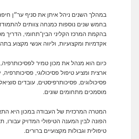
במהלך השנים ניהל איתן את סניף ער״ן חיפ
בחמש שנים נוספות כמנחה צוותים להתמוד
בהקמת המרכז הקליני הבין־תחומי, הדריך מ
אקדמיות ומקצועיות, וליווה אנשי מקצוע בתה
כיום הוא מנהל את מכון טמיר לפסיכותרפיה,
ארצית ומציע טיפול פסיכולוגי, פסיכותרפיה, 
פסיכולוגים, פסיכותרפיסטים, עובדים סוציאל
מוסמכים מתחומים שונים.
המטרה המרכזית של העבודה במכון היא התאמ
הפונה לבין המענה הטיפולי המדויק עבורו, תו
טיפולית וגבולות מקצועיים ברורים.