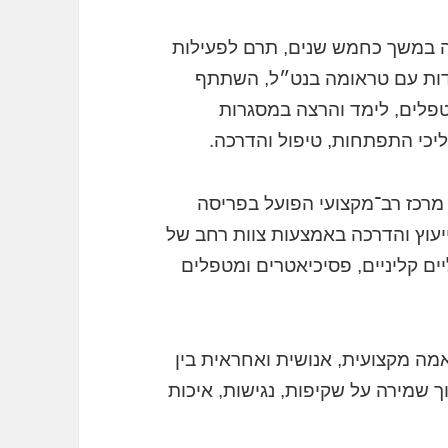
ה במשך כחמש שנים, תרם לפעילות
דות עם טראומה בנט״ל, השתתף
טפלים, לימד והרצה במסגרות
ליכי התפתחות, טיפול והדרכה.
 מרכז רב־מקצועי הפועל בפריסה
ייעוץ והדרכה באמצעות צוות רחב של
יים קליניים, פסיכיאטרים ומטפלים
ה מקצועית, אנושית ואחראית בין
ך שמירה על שקיפות, נגישות, איכות