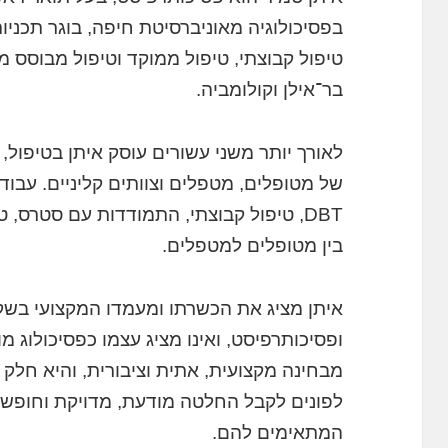
בפסיכולוגיה מאוניברסיטת חיפה, בוגר תכנ
טיפול קבוצתי, טיפול ממוקד וטיפול מבוסס מי
בר־אילן וקולומביה.
לאורך יותר משני עשורים עוסק איתן בטיפול, י
DBT, טיפול קבוצתי, התמודדות עם סטרס,
בין מטופלים למטפלים.
איתן מציג את הכשרתו ומעמדו המקצועי בשקי
ופסיכותרפיסט, ואינו מציג עצמו כפסיכולוג מ
מבחינה מקצועית, אתית וציבורית, והיא ח
לפונים לקבל החלטה מודעת, מדויקת וחופשי
המתאימים להם.