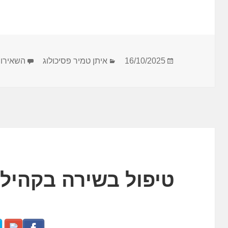
פורסם
קטגוריות
16/10/2025
איתן טמיר פסיכולוג
השאירו 
בתאריך
טיפול בשירה בקהילת