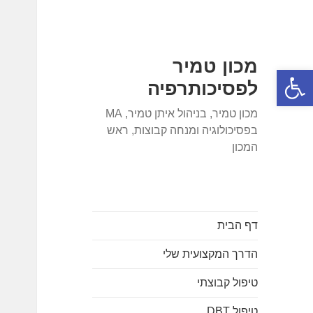
מכון טמיר
פתח סרגל נגישות
לפסיכותרפיה
מכון טמיר, בניהול איתן טמיר, MA
בפסיכולוגיה ומנחה קבוצות, ראש
המכון
דף הבית
הדרך המקצועית שלי
טיפול קבוצתי
טיפול DBT