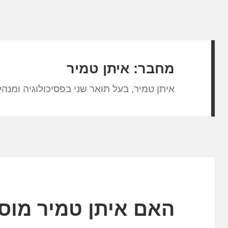
מחבר:
איתן טמיר
איתן טמיר, בעל תואר שני בפסיכולוגיה ומנהל
האם איתן טמיר מוס