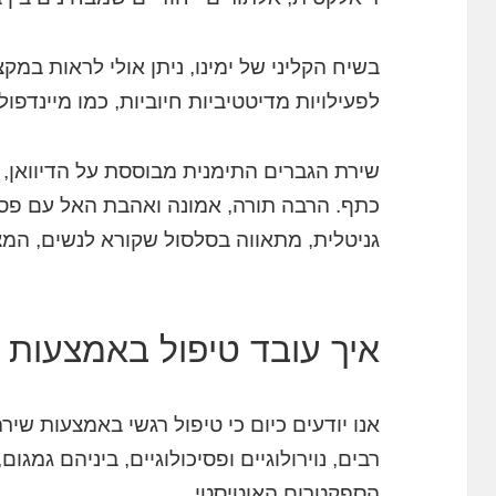
בשיח הקליני של ימינו, ניתן אולי לראות במ
לפעילויות מדיטטיביות חיוביות, כמו מיינדפול
שירת הגברים התימנית מבוססת על הדיוואן,
כתף. הרבה תורה, אמונה ואהבת האל עם פסוק
גניטלית, מתאווה בסלסול שקורא לנשים, המ
איך עובד טיפול באמצעות 
אנו יודעים כיום כי טיפול רגשי באמצעות שי
רבים, נוירולוגיים ופסיכולוגיים, ביניהם גמגו
הספקטרום האוטיסטי.