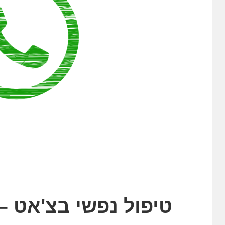
טיפול נפשי בצ'אט –