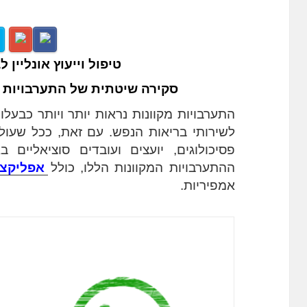
טיפול וייעוץ אונליין 
סקירה שיטתית של התערבויות 
ההתערבויות המקוונות הללו, כולל 
אפליקצי
אמפיריות. 