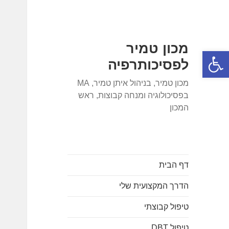
מכון טמיר
פתח סרגל נגישות
לפסיכותרפיה
מכון טמיר, בניהול איתן טמיר, MA
בפסיכולוגיה ומנחה קבוצות, ראש
המכון
דף הבית
הדרך המקצועית שלי
טיפול קבוצתי
טיפול DBT