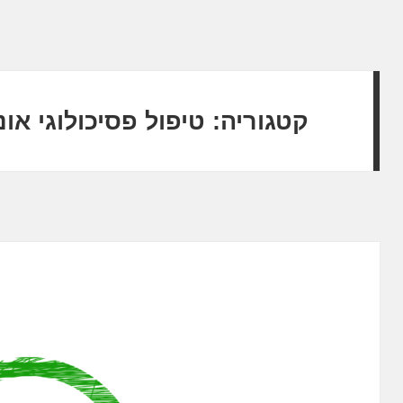
קטגוריה:
טיפול פסיכולוגי אונל