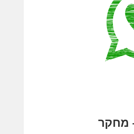
 מחקר