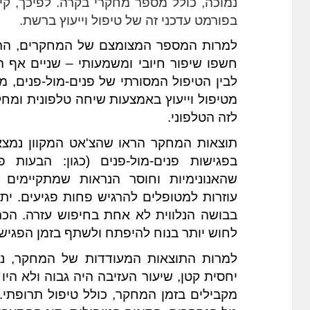
בפורמט עדכני זה של טיפול וייעוץ ברשת.
לזה הטלפוני.
לחוש יותר בנוח להיפתח ולשתף בזמן הפגישו