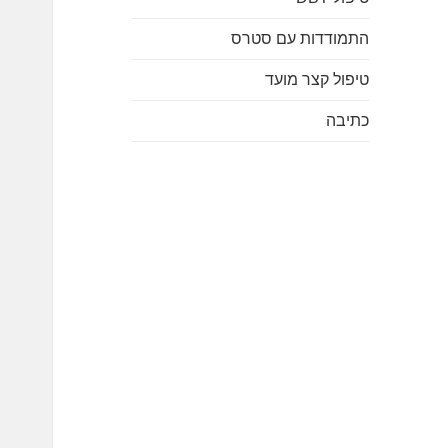
התמודדות עם סטרס
טיפול קצר מועד
כתיבה