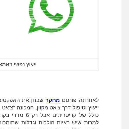
ייעוץ נפשי באמצ
לאחרונה פורסם 
מחקר