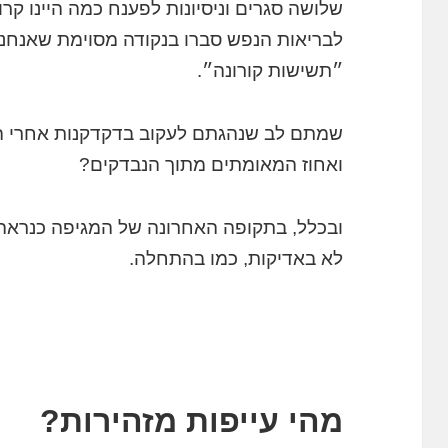
שלושה סגרים וניסיונות לפענח כמה היינו ק
לבריאות הנפש סברו בנקודה מסוימת שאנחנו ח
״תשישות קורונה״.
שמתם לב שנהגתם לעקוב בדקדקנות אחרי הנ
ואחוז המאומתים מתוך הנבדקים?
ובכלל, בתקופה האחרונה של המגיפה כנראה 
לא באדיקות, כמו בהתחלה.
מהי עייפות מזהירות?