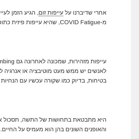
אחרי שדיברנו על
עייפות זום
, הגיע הזמן לעי
מ-COVID Fatigue, שהיא עייפות פיזית כתופעת לוואי של המחלה.
לאנשים יש ממש מעט מוטיבציה או אנרגיה ל
בטיחות, בדיוק כמו שקורה עכשיו עם הנחיות 
היא מתבטאת בתחושות של התשה, תסכול או 
והאופנים השונים בהן הוא מעמיס על החיים.