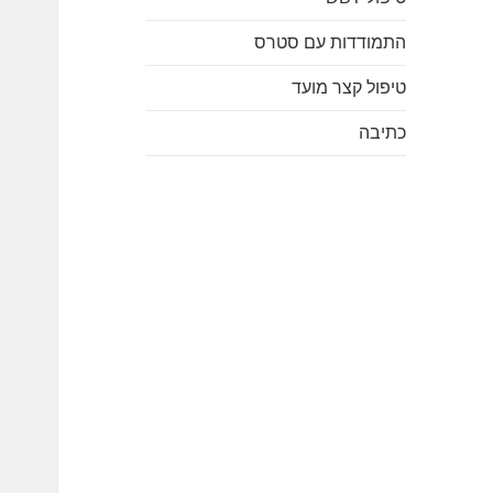
התמודדות עם סטרס
טיפול קצר מועד
כתיבה