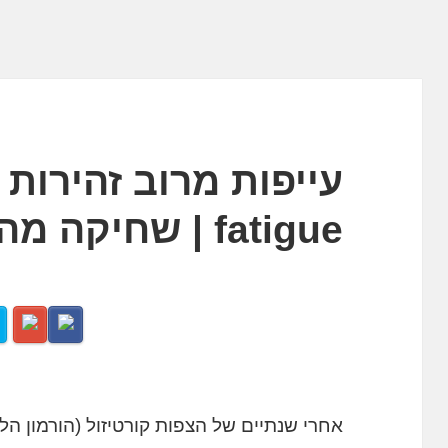
fatigue | שחיקה מהנחיות הקורונה
אחרי שנתיים של הצפות קורטיזול (הורמון הל