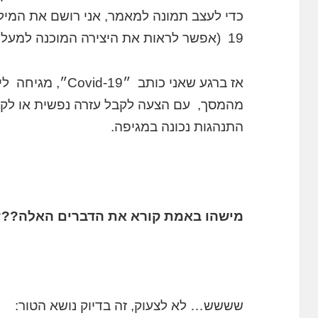
19 (אפשר לראות את היצירה המוכנה למעלה, התמרור הזה… ).
אז ברגע שאני כותב 
מהמסך, עם הצעה לקבל עזרה נפשית או לקרו
התנהגות נכונה במגיפה.
מישהו באמת קורא את הדברים האלה???
שששש… לא לצעוק, זה בדיוק נושא הטור: