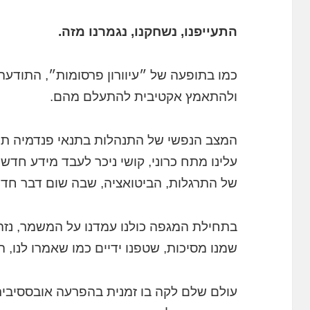
התעייפנו, נשחקנו, נגמרנו מזה.
כמו בתופעה של ״עיוורון פרסומות״, התודע
ולהתאמץ אקטיבית להתעלם מהם.
המצב הנפשי של התנהלות בתנאי פנדמיה תנו
עלינו מתח כרוני, קושי ניכר לעבד מידע חדש 
של התרגלות, הביטואציה, שבה שום דבר חדש 
בתחילת המגפה כולנו עמדנו על המשמר, נזהר
שמנו מסיכות, שטפנו ידיים כמו שאמרו לנו,
עולם שלם לקה בו זמנית בהפרעה אובססיבית 