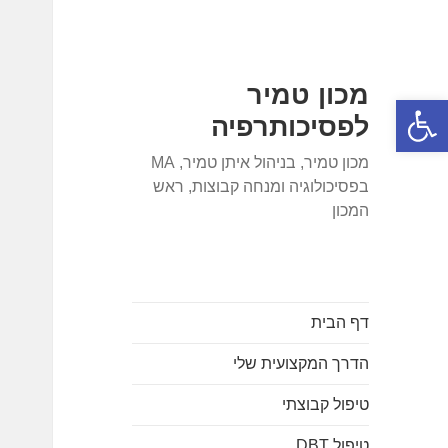
מכון טמיר
פתח סרגל נגישות
לפסיכותרפיה
מכון טמיר, בניהול איתן טמיר, MA
בפסיכולוגיה ומנחה קבוצות, ראש
המכון
דף הבית
הדרך המקצועית שלי
טיפול קבוצתי
טיפול DBT