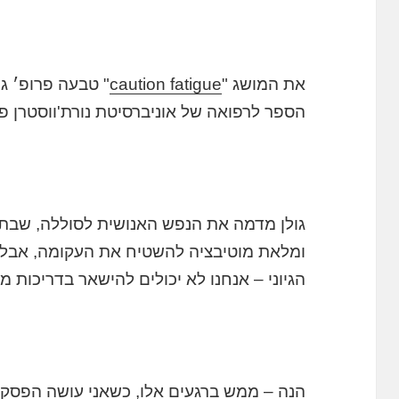
את המושג "
caution fatigue
" טבעה פרופ׳ ג'
הספר לרפואה של אוניברסיטת נורת'ווסטרן פי
גולן מדמה את הנפש האנושית לסוללה, שבת
ומלאת מוטיבציה להשטיח את העקומה, אבל ע
הגיוני – אנחנו לא יכולים להישאר בדריכות