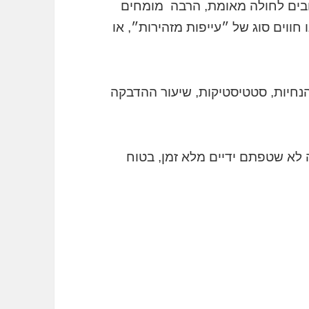
רובים לחולה מאומת, הרבה מומחים
ווים סוג של ״עייפות מזהירות״, או
חיות, סטטיסטיקות, שיעור ההדבקה
לא שטפתם ידיים מלא זמן, בטוח