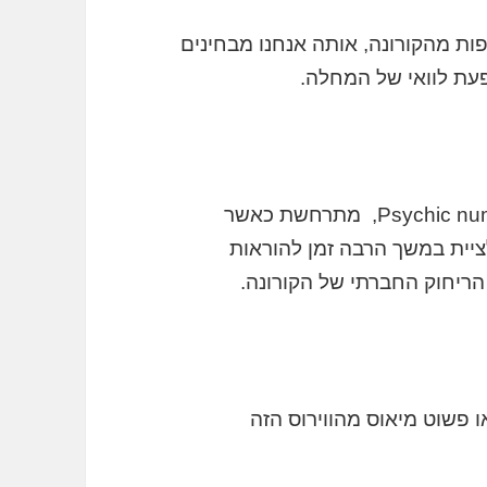
יפות מהקורונה, אותה אנחנו מבחינים
עייפות מזהירות, שמכונה לאחרונה גם Psychic numbing, מתרחשת כאשר
ציית במשך הרבה זמן להוראות
הריחוק החברתי של הקורונה.
פשוט מיאוס מהווירוס הזה