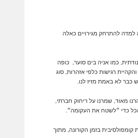
ה למדה להתרחק מגירויים כאלה
דתית, כמו אניה בים סוער, כופה
והקהיית רגישות כלפי אזהרות, סוג
כבר לא באמת מזיז לנו.
נו מאוד, שמרנו על ריחוק חברתי,
 הכל כדי ״לשטח את העקומה״.
קומפולסיבית בזמן הקורונה, מתוך