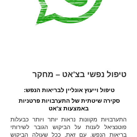
טיפול נפשי בצ'אט – מחקר
טיפול וייעוץ אונליין לבריאות הנפש: 
סקירה שיטתית של התערבויות פרטניות 
באמצעות צ'אט
התערבויות מקוונות נראות יותר ויותר כבעלות 
פוטנציאל לענות על הביקוש הגובר לשירותי 
בריאות הנפש. עם זאת, ככל שעולה הביקוש 