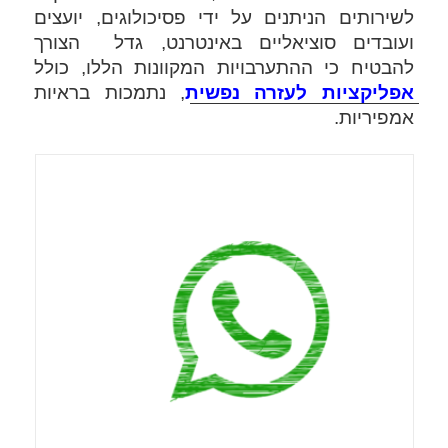
לשירותים הניתנים על ידי פסיכולוגים, יועצים 
ועובדים סוציאליים באינטרנט, גדל  הצורך 
להבטיח כי ההתערבויות המקוונות הללו, כולל 
אפליקציות לעזרה נפשית
, נתמכות בראיות 
אמפיריות. 