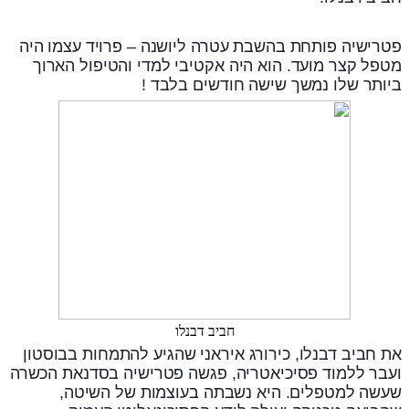
פטרישיה פותחת בהשבת עטרה ליושנה – פרויד עצמו היה
מטפל קצר מועד. הוא היה אקטיבי למדי והטיפול הארוך
ביותר שלו נמשך שישה חודשים בלבד !
חביב דבנלו
את חביב דבנלו, כירורג איראני שהגיע להתמחות בבוסטון
ועבר ללמוד פסיכיאטריה, פגשה פטרישיה בסדנאת הכשרה
שעשה למטפלים. היא נשבתה בעוצמות של השיטה,