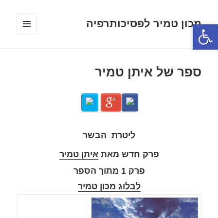
מכון טמיר לפסיכותרפיה
פתח סרגל נגישות
תפריטים
ווידג'טים
ספר של איתן טמיר
ליטרת הבשר
פרק חדש מאת
איתן טמיר
פרק 1 מתוך הספר
לבלוג מכון טמיר