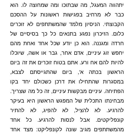
יתהווה המעגל, מה שבתוכו ומה שמחוצה לו. הוא 
כבר לא מרחיב בפגישות ראשונות על ההסכם 
הקבוצתי. הניסיון מלמד שהמשתתפים לא זוכרים 
כלום. הזיכרון נפגע בתנאים כל כך בסיסיים של 
חרדה ומגננה. הוא כן יודע שכל אחד ואחת מהם 
יחפש זוג עיניים, אדם אחר, גבר או אשה, שיוכלו 
להיות להם אח ורע. אתם בטוח זוכרים את זה ביום 
הראשון בכתה א', ביום שהתגייסתם לצבא, 
במסגרות שהתחילו את דרכן כשכולם יחד בקו 
הפתיחה. עיניים מבקשות עיניים, זה כל מה שצריך. 
מבחינתו התכלית של המפגש הראשון היא בעיקר 
להרגיע. לא להציל, לא להפיג, לא להתיר 
קונפליקטים. אבל לנסות להרגיע. כל אחד 
מהמשתתפים מגיב שונה לקונפליקט: מצד אחד 