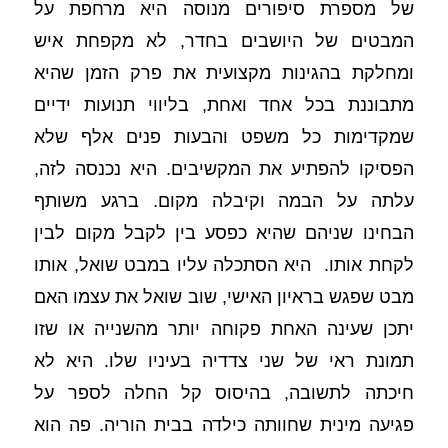
של מספרת סיפורים מנוסה היא מרחפת על 
המבטים של היושבים בחדר, לא מקפחת איש 
ומחלקת בהגינות מקצועית את פרק הזמן שהיא 
מתבוננת בכל אחד ואחת, בליווי תנועות ידיים 
שמקדימות כל משפט והבעות פנים אלף שלא 
הפסיקו להפתיע את המקשיבים. היא נכנסה לזה, 
עלתה על הבמה וקיבלה מקום. ברגע משותף 
הבחינו שניהם שהיא כפסע בין לקבל מקום לבין 
לקחת אותו.  היא הסתכלה עליו במבט שואל, אותו 
מבט שפגש בראיון האישי, שוב שואל את עצמו האם 
יתכן שעינה האחת פקוחה יותר מהשנייה או שזו 
תמונת ראי של שני צדדיה בעיניו שלו. היא לא 
חיכתה לתשובה, בהיסוס קל החלה לספר על 
פגיעה מינית שחוותה כילדה בבית הוריה. פה הוא 