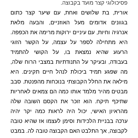
פסיכולוגי קצר מועד בקבוצה. 
אורית, בת שלושים ואחת, עם שיער קצר כתום 
בגוונים אדומים מעל האוזניים, והבעה מלאת 
אנרגיה וחיות, עם עיניים ירוקות מרימה את הכפפה. 
היא מתחילה לספר על עצמה, על הקשר הזוגי 
הרעוע שהיא נמצאת בו, על הקושי להתמיד 
בעבודה, ובעיקר על התנודתיות במצבי הרוח שלה, 
מה שפגע תמיד ביכולת לנהל חיים תקינים. היא 
מילאה את החלל הקבוצתי בנוכחות מהפנטת. סבב 
מבטים מהיר מלמד אותו כמה הם צמאים לאחריות 
שתיכף תיקח. הוא זוכר את הקסם השובה שלה 
מהראיון האישי, יכול היה לראות כמה יקר יהיה 
ערכה בבניית הלכידות וסימן לעצמו אז שהיא טובה 
לקבוצה, אך התלבט האם הקבוצה טובה לה. במבט 