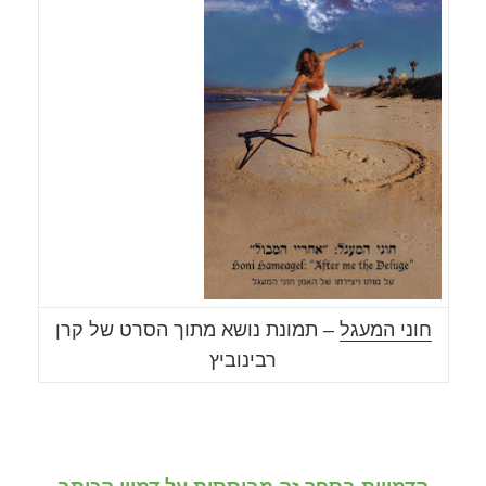
חוני המעגל
– תמונת נושא מתוך הסרט של קרן
רבינוביץ