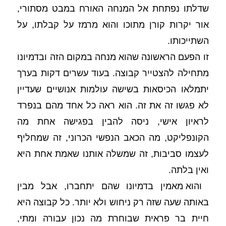
שדלתו נפתחת אל המנחה האורח במבט מסתורי, 
אור יקרות קורן מתוכו והוא מרמז על קבלתו, על 
השתייכותו. 
זו הפעם הראשונה שהוא מנחה במקום הזה ובדמיונו 
מתחילה להצטייר קבוצה. בעוד עשרים דקות בערך 
יתמלאו הכיסאות בשישה עולמות אנושיים שעדיין 
לא פגשו זה את זה. הוא ראה כל אחד מהם בנפרד 
לראיון אישי, ניסה להבין בפגישה אחת מה 
הקונפליקט, מה הכאב הנפשי הכרוני, זה שמחליף 
לעצמו סביבות, זה שמשלה אותנו שאמת אחת היא 
ואין בלתה. 
 והוא מאמין בדמיונו שהם יתחברו, אבל מבין 
באותה שעה שזה רק ניחוש ולא יותר. כל קבוצה היא 
חיית בר פראית שבוחרת מה נכון עבורה ומתי, 