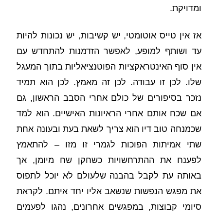
ומדויקת. 
אז אין טייס אוטומטי, יש קשיבות, יש נכונות להיות 
עד ושותף למופע, לאפשר הזדמנות להתחדש עם 
אין סוף האינטראקציות הפוטנציאליות בתוך המעגל 
שלו. לכן זו עבודה. לכן זה מאמץ. לכן הוא תמיד 
נזכר בסיפורים של כולם אחרי הסבב הראשון, גם 
אם שכח אותם אחרי הראיונות האישיים. הוא למד 
שכמנחה טוב דיו הוא צריך לשאת בעת ובעונה אחת 
שתי אמיתות הפוכות לגמרי זו מזו – להתאמץ 
לפענח את ההתרחשויות כשחקן שח מיומן, אך 
באותה עת לקבל בהבנה שלעולם לא יוכל לתפוס 
את מפגש הנפשות שנשאב אליו יחד איתם. לקראת 
סיומי קבוצות, במפגשים אחרונים, נהגו לפעמים 