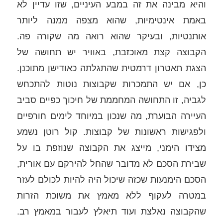
והיא מבינה את זה במבע העיניים, שזו עדיין לא 
באמת אינטימיות, שהוא מצפה ממנה ליותר 
אותנטיות, ובעיקר שהוא רואה מה שקורה פה. 
הקבוצה קצת מאוכזבת, באוויר יש תחושה של 
הצגת תאטרון דרמטית שהתגלתה כאודישן מתוכנן. 
כן, אם יש התמכרות שקבוצות נוטות להתכחש 
לגביה, זו התחושה המחממת של חיכוך כפיים סביב 
העיירה הבוערת, מה שנכון במיוחד לימים חורפיים 
ולפגישות ראשונות של קבוצות. קול רוטן נשמע 
מצידו הימני, מייצג את הקבוצה שנוזפת בו על 
שבירת הסכם לא מדובר שהחל להירקם עם אורית, 
הסכם הימנעות שכזה שיכול היה להיות לכולם לעזר 
במטרה לעקוף ללא מאמץ את משוכת הזרות 
שהקבוצה נאלצת ועוד תיאלץ לעבור במאמץ רב. 