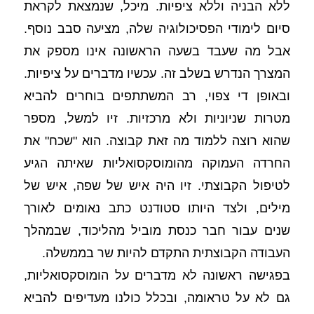
ללא הבניה וללא ציפיות. מיכל, שנמצאת לקראת 
סיום לימודי הפסיכולוגיה שלה, מציעה סבב נוסף. 
אבל מה שעבד בשעה הראשונה אינו מספק את 
המצרך הנדרש בשלב זה. עכשיו מדברים על ציפיות. 
ובאופן די צפוי, רב המשתתפים בוחרים להביא 
מטרות שניוניות ולא מרכזיות. זיו למשל, מספר 
שהוא רוצה ללמוד מה זאת קבוצה. הוא "שכח" את 
החרדה העמוקה מהומוסקסואליות שאיתה הגיע 
לטיפול הקבוצתי. זיו היה איש של שפה, איש של 
מילים, ולצד היותו סטודנט כתב נאומים לאורך 
שנים עבור חבר כנסת מוביל מהליכוד, שבמהלך 
העבודה הקבוצתית התקדם להיות שר בממשלה. 
בפגישה ראשונה לא מדברים על הומוסקסואליות, 
גם לא על טראומה, ובכלל כולנו מעדיפים להביא 