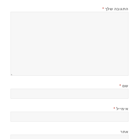
התגובה שלך
*
שם
*
אימייל
*
אתר