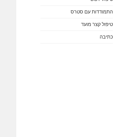
התמודדות עם סטרס
טיפול קצר מועד
כתיבה