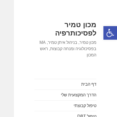
מכון טמיר
פתח סרגל נגישות
לפסיכותרפיה
מכון טמיר, בניהול איתן טמיר, MA
בפסיכולוגיה ומנחה קבוצות, ראש
המכון
דף הבית
הדרך המקצועית שלי
טיפול קבוצתי
טיפול DBT