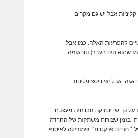
קליניות אבל יש גם מקרים
טיים להפרעות האלה, כמו אבל
כמו שהוא היה בעבר) וטראומה
אגה, אבל יש דיסציפלינות
ים על כך שדינמיקה חברתית מעצבת
ת. בזמן שצורות משתקות של החרדה
 של ״חרדה פרקטית״ שמובילה לאיסוף