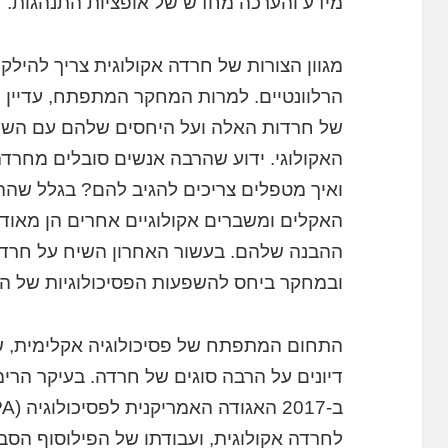
מידע והערכה מחדש של אופציות התנהגות.
מגוון הצורות של חרדה אקולוגית צריך להילק
הרלוונטיים. למרות המחקר המתפתח, עדיין 
של חרדות האלה ועל היחסים שלהם עם השפ
האקולוגי. ידוע שהרבה אנשים סובלים מחרדה
ואיך מטפלים צריכים להגיב להם? בגלל שה
האקלים ומשברים אקולוגיים אחרים הן מאוד 
ההבנה שלהם. בעשור האחרון השיח על חרדה 
ובמחקר ביחס להשפעות הפסיכולוגיות של ה
התחום המתפתח של פסיכולוגיה אקלימית, ש
דיונים על הרבה סוגים של חרדה. בעיקר הר
לחרדה אקולוגית, ועבודתו של הפילוסוף הסב