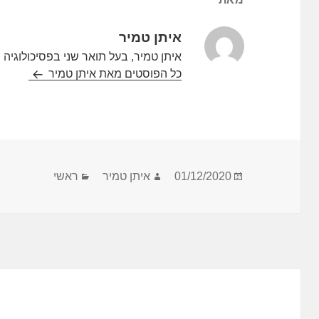
איתן טמיר
איתן טמיר, בעל תואר שני בפסיכולוגיה ו
כל הפוסטים מאת איתן טמיר‏
פורסם
מחבר
קטגוריות
01/12/2020
איתן טמיר
ראשי
בתאריך