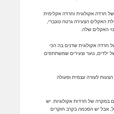
20 יש סיקור נרחב של חרדה אקולוגית וחרדה אקלימית
לת האקלים הצעירה גרטה טונברי,
וי האקלים שלה.
 חרדה אקולוגית שדנים בה הכי
 ילדים, נוער וצעירים שמשתתפים
הצעות לעזרה עצמית ופעולה
גם במקרה של חרדות אקולוגיות. יש
ל, אבל יש הסכמה בקרב חוקרים