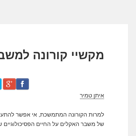
מקשיי קורונה למשב
איתן טמיר
למרות הקורונה המתמשכת, אי אפשר להתע
של משבר האקלים על החיים הפסיכולוגיים של