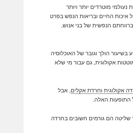
 נעולמי מוטרדים יותר ויותר
איכות החיים ובריאות הנפש בפרט
רווחתם הנפשית של בני אנוש,
 בשיעור הולך וגובר של האוכלוסיה
טות אקולוגית, גם עבור מי שלא
ה אקולוגית וחרדת אקלים
, אבל
ל התופעות האלה.
סר שליטה הם גורמים חשובים בחרדה