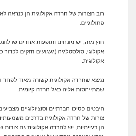
רוב הצורות של חרדה אקולוגית הן כנראה לא 
פתולוגיים.
חוץ מזה, יש מונחים ותופעות אחרים שרלוונ
אקולוגי, סולסטלגיה (געגועים חזקים לכדור 
אקולוגית.
נמצא שחרדה אקולוגית קשורה מאוד לפחד וד
שמתייחסות אליה כאל חרדה קיומית.
היבטים פסיכו-חברתיים וסוציולוגיים מצביע
צורות של חרדה אקולוגית בדרכים משמעותיו
הן בעייתיות, יש לחרדה אקולוגית גם צורות