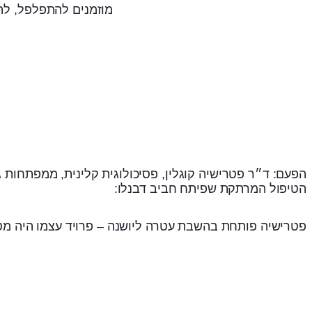
מוזמנים להתפלפל, לה
הטיפול המרתקת שפיתח חביב דבנלו:
פטרישיה פותחת בהשבת עטרה ליושנה – פרויד עצמו היה מטפ