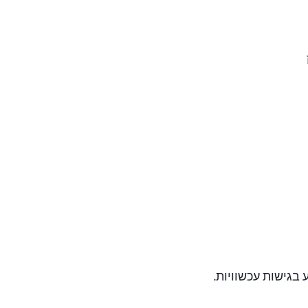
ע בגישות עכשוויות.