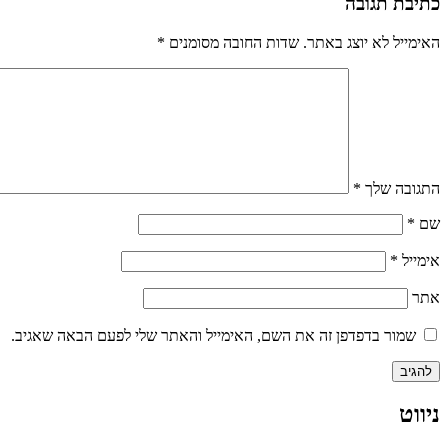
כתיבת תגובה
האימייל לא יוצג באתר.
שדות החובה מסומנים
*
התגובה שלך
*
שם
*
אימייל
*
אתר
שמור בדפדפן זה את השם, האימייל והאתר שלי לפעם הבאה שאגיב.
ניווט