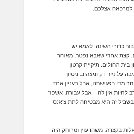
, למרפאה אצלכם.
ור כדורי השינה. לאמא יש
ם, קצת אחרי שאבא נפטר. מאוחר
בית החולים: תיקיית קרטון
 על נייר דק ומצהיב. ניסיון
תר מדי בפגישתנו, אבל בעניין אחד
ב לחיות אין לה – אבל עבורה, אשפוז
ובשביל זה היא מבטיחה לתת צ'אנס
לות בקצרה. משהו עוין ומרוחק היה