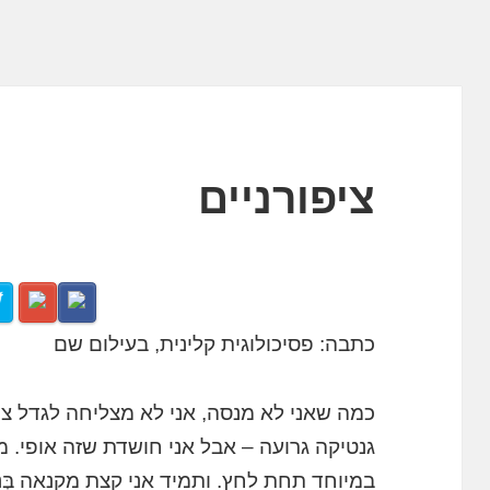
ציפורניים
כתבה: פסיכולוגית קלינית, בעילום שם
כמה שאני לא מנסה, אני לא מצליחה לגדל ציפור
גנטיקה גרועה – אבל אני חושדת שזה אופי. 
במיוחד תחת לחץ. ותמיד אני קצת מקנאה בְּנ