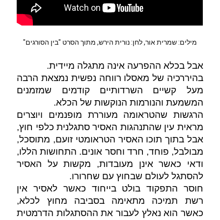
מילים: שמרית אור, לחן: נורית הירש, מתוך הסרט "בין הסורגים"
אבל בכלא ההפרעה אינה מתגלה מיידית. 
בהיררכיה של מאסלו רווחה נפשית נמצאת הרבה 
מעל קשיים השרדותיים קודמים שמזמנים 
המשמעת והנורמות הנוקשות של הכלא. 
הרגשות שהטראומה מעוררת מופנמים ויוצרים 
מראית עין שהתנהגות האסיר סתגלנית כלפי חוץ, 
אבל בתוך תוכו האסיר הטראומטי זועם, מתוסכל, 
מבולבל, פוחד, חרד וחסר אונים. התחושות הללו, 
ודאי כאשר אינן מעובדות, מקשות על האסיר 
להסתגל לעולם שבחוץ עם שחרורו. 
חוסר התפקוד בולט בייחוד כאשר לאסיר אין 
רשת תמיכה מתאימה בסביבה מחוץ לכלא, 
כאשר הוא נאלץ לעבור את ההסתגלות הדרמטית 