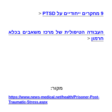
9 מחקרים ייחודיים על PTSD
 <
העבודה הטיפולית של מרכז משאבים בכלא 
חרמון
 <
מקור
: 
https://www.news-medical.net/health/Prisoner-Post-
Traumatic-Stress.aspx