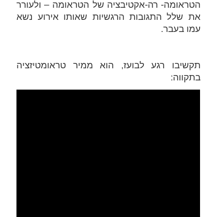
הטראומה- רה-אקטיבציה של הטראומה – ולעורר 
את שלל התגובות הרגשיות שאותו אירוע נשא 
עמו בעבר. 
תקשיבו רגע לבועז, הוא ממיר טראומטיזציה 
בתקווה: 