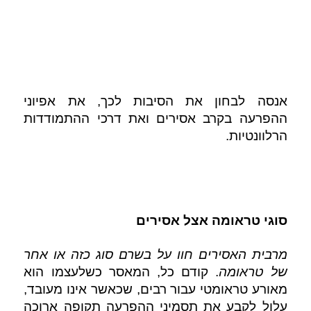
אנסה לבחון את הסיבות לכך, את אפיוני 
ההפרעה בקרב אסירים ואת דרכי ההתמודדות 
הרלוונטיות. 
סוגי טראומה אצל אסירים
מרבית האסירים חוו על בשרם סוג כזה או אחר 
של טראומה
. קודם כל, המאסר כשלעצמו הוא 
מאורע טראומטי עבור רבים, שכאשר אינו מעובד, 
עלול לקבע את תסמיני ההפרעה תקופה ארוכה 