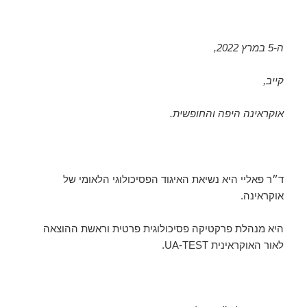
ה-5 במרץ 2022,
קייב,
אוקראינה היפה והחופשית.
ד״ר פאליי היא נשיאת האיגוד הפסיכולוגי הלאומי של
אוקראינה.
היא מנהלת פרקטיקה פסיכולוגית פרטית וראשת ההוצאה
לאור האוקראינית UA-TEST.