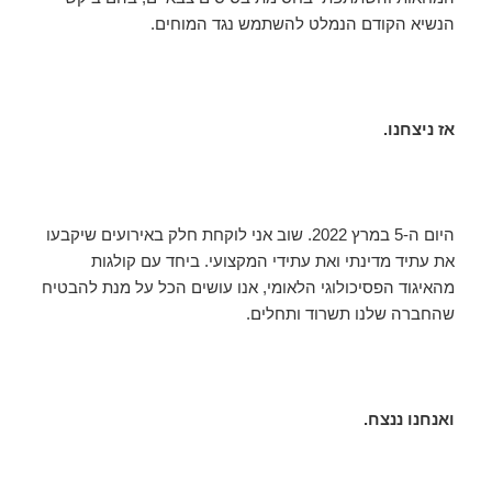
הנשיא הקודם הנמלט להשתמש נגד המוחים.
אז ניצחנו.
היום ה-5 במרץ 2022. שוב אני לוקחת חלק באירועים שיקבעו
את עתיד מדינתי ואת עתידי המקצועי. ביחד עם קולגות
מהאיגוד הפסיכולוגי הלאומי, אנו עושים הכל על מנת להבטיח
שהחברה שלנו תשרוד ותחלים.
ואנחנו ננצח.