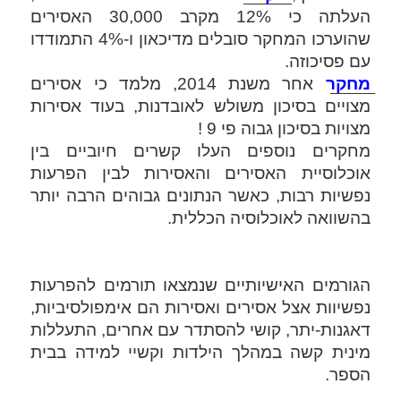
העלתה כי 12% מקרב 30,000 האסירים 
שהוערכו המחקר סובלים מדיכאון ו-4% התמודדו 
עם פסיכוזה. 
מחקר
 אחר משנת 2014, מלמד כי אסירים 
מצויים בסיכון משולש לאובדנות, בעוד אסירות 
מצויות בסיכון גבוה פי 9 ! 
מחקרים נוספים העלו קשרים חיוביים בין 
אוכלוסיית האסירים והאסירות לבין הפרעות 
נפשיות רבות, כאשר הנתונים גבוהים הרבה יותר 
בהשוואה לאוכלוסיה הכללית.
הגורמים האישיותיים שנמצאו תורמים להפרעות 
נפשיוות אצל אסירים ואסירות הם אימפולסיביות, 
דאגנות-יתר, קושי להסתדר עם אחרים, התעללות 
מינית קשה במהלך הילדות וקשיי למידה בבית 
הספר. 