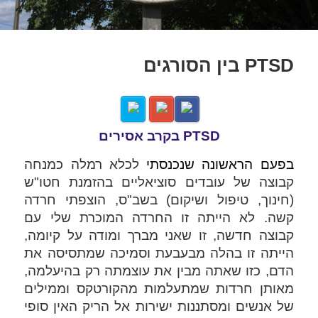
PTSD בין הסורגים
PTSD בקרב אסירים
בפעם הראשונה שנכנסתי 
לכלא רמלה 
כמנחה 
קבוצה של עובדים סוציאליים בהזמנת 
חטו"ש 
(חינוך, טיפול ושיקום) בשב"ס, הוצפתי חרדה 
קשה. לא הייתה זו החרדה המוכרת שלי עם 
קבוצה חדשה, זו שאני מברך ומודה על קיומה, 
הייתה זו בהלה מבעבעת וסמיכה שמתסיסה את 
הדם, כזו שאתה מבין את עוצמתה רק בהיעלמה, 
מאותן חרדות שמתעלמות מהקורטקס וממילים 
של אנשים ומסתננות ישירות אל הריק האין סופי 