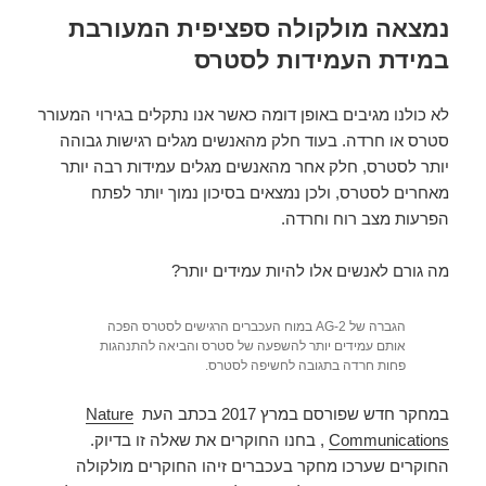
נמצאה מולקולה ספציפית המעורבת
במידת העמידות לסטרס
לא כולנו מגיבים באופן דומה כאשר אנו נתקלים בגירוי המעורר
סטרס או חרדה. בעוד חלק מהאנשים מגלים רגישות גבוהה
יותר לסטרס, חלק אחר מהאנשים מגלים עמידות רבה יותר
מאחרים לסטרס, ולכן נמצאים בסיכון נמוך יותר לפתח
הפרעות מצב רוח וחרדה.
מה גורם לאנשים אלו להיות עמידים יותר?
הגברה של 2-AG במוח העכברים הרגישים לסטרס הפכה
אותם עמידים יותר להשפעה של סטרס והביאה להתנהגות
פחות חרדה בתגובה לחשיפה לסטרס.
במחקר חדש שפורסם במרץ 2017 בכתב העת
Nature
Communications
, בחנו החוקרים את שאלה זו בדיוק.
החוקרים שערכו מחקר בעכברים זיהו החוקרים מולקולה