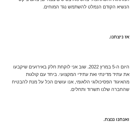
הנשיא הקודם הנמלט להשתמש נגד המוחים.
אז ניצחנו.
היום ה-5 במרץ 2022. שוב אני לוקחת חלק באירועים שיקבעו
את עתיד מדינתי ואת עתידי המקצועי. ביחד עם קולגות
מהאיגוד הפסיכולוגי הלאומי, אנו עושים הכל על מנת להבטיח
שהחברה שלנו תשרוד ותחלים.
ואנחנו ננצח.