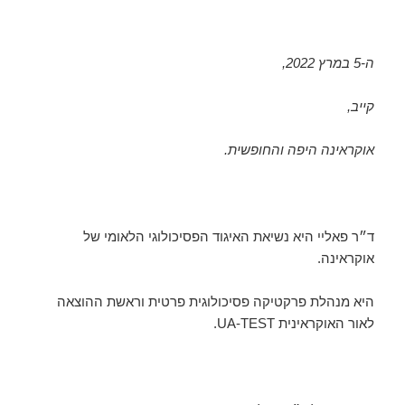
ה-5 במרץ 2022,
קייב,
אוקראינה היפה והחופשית.
ד״ר פאליי היא נשיאת האיגוד הפסיכולוגי הלאומי של
אוקראינה.
היא מנהלת פרקטיקה פסיכולוגית פרטית וראשת ההוצאה
לאור האוקראינית UA-TEST.