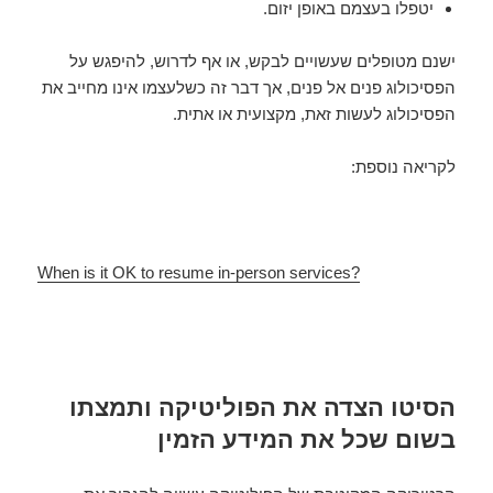
יטפלו בעצמם באופן יזום.
ישנם מטופלים שעשויים לבקש, או אף לדרוש, להיפגש על
הפסיכולוג פנים אל פנים, אך דבר זה כשלעצמו אינו מחייב את
הפסיכולוג לעשות זאת, מקצועית או אתית.
לקריאה נוספת:
When is it OK to resume in-person services?
הסיטו הצדה את הפוליטיקה ותמצתו
בשום שכל את המידע הזמין