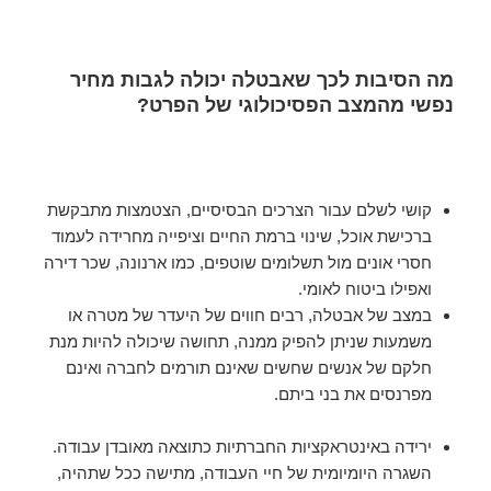
מה הסיבות לכך שאבטלה יכולה לגבות מחיר
נפשי מהמצב הפסיכולוגי של הפרט?
קושי לשלם עבור הצרכים הבסיסיים, הצטמצות מתבקשת
ברכישת אוכל, שינוי ברמת החיים וציפייה מחרידה לעמוד
חסרי אונים מול תשלומים שוטפים, כמו ארנונה, שכר דירה
ואפילו ביטוח לאומי.
במצב של אבטלה, רבים חווים של היעדר של מטרה או
משמעות שניתן להפיק ממנה, תחושה שיכולה להיות מנת
חלקם של אנשים שחשים שאינם תורמים לחברה ואינם
מפרנסים את בני ביתם.
ירידה באינטראקציות החברתיות כתוצאה מאובדן עבודה.
השגרה היומיומית של חיי העבודה, מתישה ככל שתהיה,