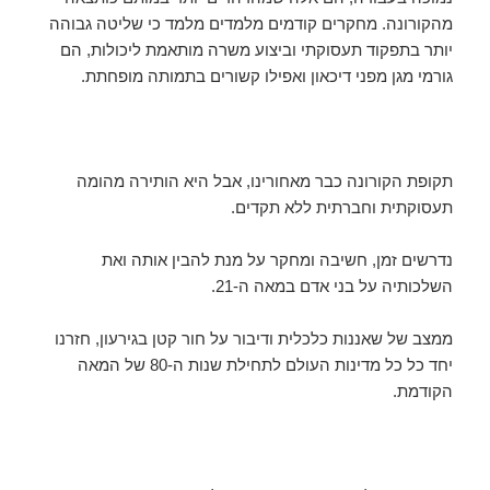
מהקורונה. מחקרים קודמים מלמדים מלמד כי שליטה גבוהה
יותר בתפקוד תעסוקתי וביצוע משרה מותאמת ליכולות, הם
גורמי מגן מפני דיכאון ואפילו קשורים בתמותה מופחתת.
תקופת הקורונה כבר מאחורינו, אבל היא הותירה מהומה
תעסוקתית וחברתית ללא תקדים.
נדרשים זמן, חשיבה ומחקר על מנת להבין אותה ואת
השלכותיה על בני אדם במאה ה-21.
ממצב של שאננות כלכלית ודיבור על חור קטן בגירעון, חזרנו
יחד כל כל מדינות העולם לתחילת שנות ה-80 של המאה
הקודמת.