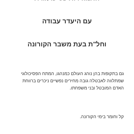
עם היעדר עבודה
וחל"ת בעת משבר הקורונה
גם בתקופות בהן נוהג העולם כמנהגו, המתח הפסיכולוגי
שמתלווה לאבטלה גובה מחירים נפשיים ניכרים ברווחת
האדם המובטל ובני משפחתו.
קל וחומר בימי הקורונה.