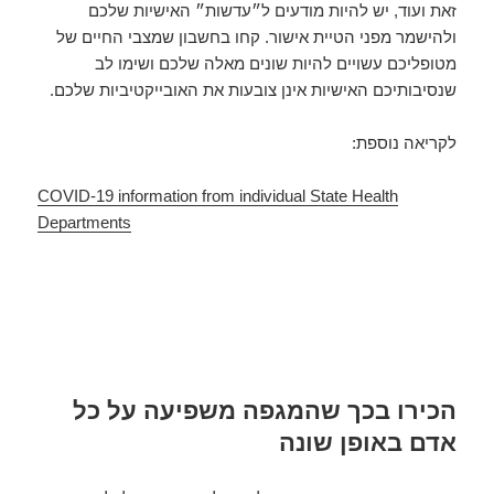
זאת ועוד, יש להיות מודעים ל״עדשות״ האישיות שלכם
ולהישמר מפני הטיית אישור. קחו בחשבון שמצבי החיים של
מטופליכם עשויים להיות שונים מאלה שלכם ושימו לב
שנסיבותיכם האישיות אינן צובעות את האובייקטיביות שלכם.
לקריאה נוספת:
COVID-19 information from individual State Health
Departments
הכירו בכך שהמגפה משפיעה על כל
אדם באופן שונה