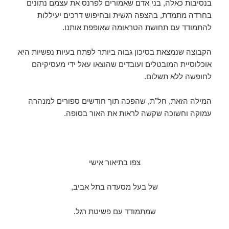
בנסיבות כאלה, בני אדם שאמורים לפרנס את עצמם נתונים
בחרדה מתמדת, בהצפה רגשית ובחיפוש דרכים יעיללות
להתמודד עם תחושת הטראומה שאופפת אותנו.
הקבוצה שנמצאת בסיכון גבוה ביותר לפתח בעיות נפשיות היא
אוכלוסיית המובטלים ועובדים שהוצאו עאל ידי מעסיקיהם
לחופשה ללא תשלום.
המילה הזאת, חל"ת, שהפכה תוך חודשים ספורים למנהרה
עמוקה וחשוכה שקשה לראות את האור בסופה.
צפו בתיאור אישי
של בעל מסעדה בתל אביב,
שמתמודד עם פשיטת רגל.