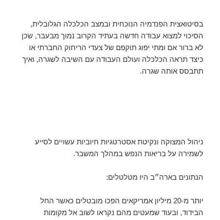
בסיטואצית הפנדמיה הנוכחית ובמצב הכלכלה הגלובלית,
הסיכוי למצוא עבודה חדשה בעתיד הקרוב נמוך מבעבר, שכן
לא ברור אם ומתי יפוג תוקפם של צעדי הריחוק החברתי או
כיצד תראה הכלכלה ועולם העבודה עם השיבה לשגרה, ואיך
תתבסס אותה שגרה.
ניהול המצוקה ונקיטת אסטרטגיות חיוביות עשויים לסייע
לשמירה על בריאות הנפש במהלך המשבר.
הנתונים בארה״ב היו מטלטלים:
יותר מ-20 מיליון אמריקאים הפכו מובטלים כאשר החל
הבידוד, ובעוד שמעטים מהם נקראו לשוב אל מקומות