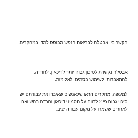
הקשר בין אבטלה לבריאות הנפש
מבוסס למדי במחקרים
:
אבטלה נקשרת לסיכון גבוה יותר לדיכאון, לחרדה,
להתאבדות, לשימוש בסמים ולאלימות.
למעשה, מחקרים הראו שלאנשים שאיבדו את עבודתם יש
סיכוי גבוה פי 2 לדווח על תסמיני דיכאון וחרדה בהשוואה
לאחרים ששמרו על מקום עבודה יציב.