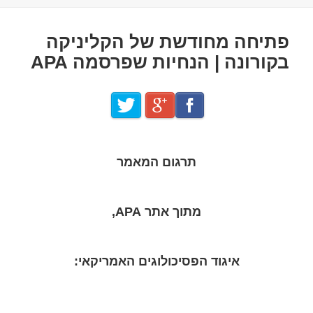
בתאריך
פתיחה מחודשת של הקליניקה
בקורונה | הנחיות שפרסמה APA
תרגום המאמר
מתוך אתר APA,
איגוד הפסיכולוגים האמריקאי: