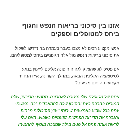
אזנו בין סיכוני בריאות הנפש והגוף
ביחס למטופלים וספקים
אנשי מקצוע רבים לא ניצבו בעבר בעמדה בה נדרשו לשקול
את סיכוני בריאות הנפש מול אלה הגופניים ביחס למטופליהם.
אם פסיכולוג שהוא קולגה היה פונה אליכם לייעוץ בנוגע
לסיטואציה הקלינית הבאה, במהלך הקורונה, איזו הנחייה
מקצועית הייתם מציעים?
אמה של מטופלת שלי נפטרה לאחרונה. תסמיני הדיכאון שלה
חמורים בהרבה כעת והסיכון שלה להתאבדות גבר. נפגשתי
עמה בכל שבוע באמצעות שירותי ייעוץ פסיכולוגי מרחוק
והגברנו את תדירות הפגישות לפעמיים בשבוע. האם עלי
לראות אותה פנים אל פנים בגלל שמצבה מוסיף להחמיר?