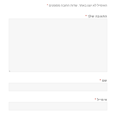
האימייל לא יוצג באתר.
שדות החובה מסומנים
*
התגובה שלך
*
שם
*
אימייל
*