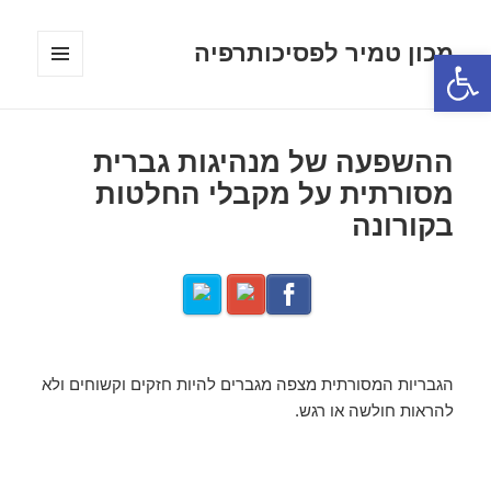
מכון טמיר לפסיכותרפיה
פתח סרגל נגישות
תפריטים
ווידג'טים
ההשפעה של מנהיגות גברית
מסורתית על מקבלי החלטות
בקורונה
הגבריות המסורתית מצפה מגברים להיות חזקים וקשוחים ולא
להראות חולשה או רגש.