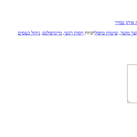
איתן טמיר‏
צר מועד
,
שיטות טיפול
תגיות
ויסות רגשי
,
מיינדפולנס
,
ניהול כעסים