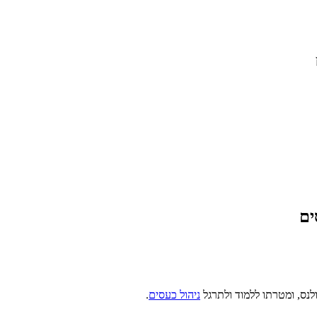
נס, ומטרתו ללמוד ולתרגל
ניהול כעסים
.