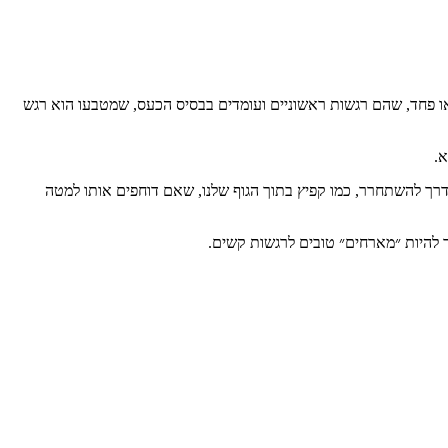
או פחד, שהם רגשות ראשוניים ועומדים בבסיס הכעס, שמטבעו הוא רגש
א.
דרך להשתחרר, כמו קפיץ בתוך הגוף שלנו, שאם דוחפים אותו למטה
ך להיות ״מארחים״ טובים לרגשות קשים.