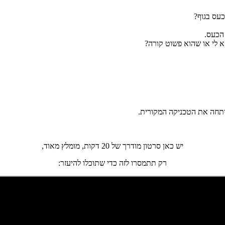
יש כאן סרטון מודרך של 20 דקות, מומלץ מאוד,
רק תתמסרו לזה כדי שתוכלו להיעזר: