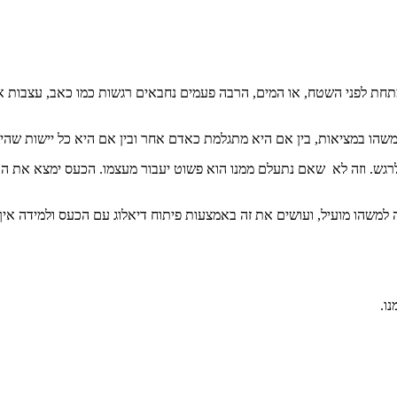
מתחת לפני השטח, או המים, הרבה פעמים נחבאים רגשות כמו כאב, עצבות 
ת משהו במציאות, בין אם היא מתגלמת כאדם אחר ובין אם היא כל יישות שהי
לרגש. וזה לא שאם נתעלם ממנו הוא פשוט יעבור מעצמו. הכעס ימצא את ה
ה למשהו מועיל, ועושים את זה באמצעות פיתוח דיאלוג עם הכעס ולמידה אי
ו.