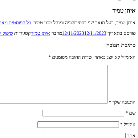
איתן טמיר
איתן טמיר, בעל תואר שני בפסיכולוגיה ומנהל מכון טמיר.
כל הפוסטים מאת 
פורסם בתאריך
12/11/2023
12/11/2023
מחבר
איתן טמיר
קטגוריות
טיפול ק
כתיבת תגובה
האימייל לא יוצג באתר.
שדות החובה מסומנים
*
התגובה שלך
*
שם
*
אימייל
*
אתר