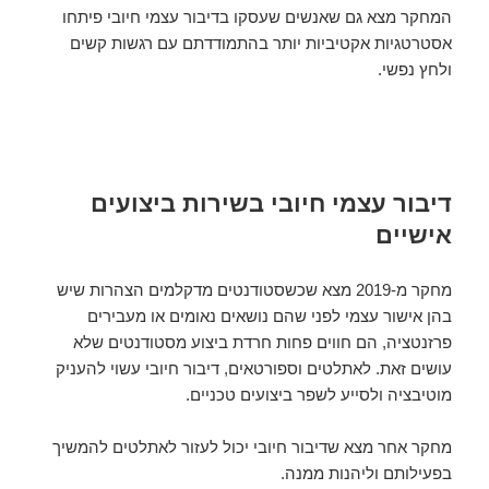
המחקר מצא גם שאנשים שעסקו בדיבור עצמי חיובי פיתחו
אסטרטגיות אקטיביות יותר בהתמודדתם עם רגשות קשים
ולחץ נפשי.
דיבור עצמי חיובי בשירות ביצועים
אישיים
מחקר מ-2019 מצא שכשסטודנטים מדקלמים הצהרות שיש
בהן אישור עצמי לפני שהם נושאים נאומים או מעבירים
פרזנטציה, הם חווים פחות חרדת ביצוע מסטודנטים שלא
עושים זאת. לאתלטים וספורטאים, דיבור חיובי עשוי להעניק
מוטיבציה ולסייע לשפר ביצועים טכניים.
מחקר אחר מצא שדיבור חיובי יכול לעזור לאתלטים להמשיך
בפעילותם וליהנות ממנה.