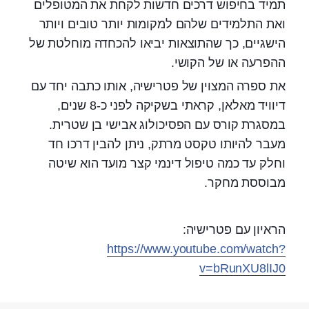
תמיד בחיפוש דרכים חדשות לקחת את המטופלים
ואת התלמידים שלהם למקומות יותר טובים ויותר
הישגיים, כך שהתוצאות יביאו להכחדה מוחלטת של
ההפרעה או של הקושי.
את ספרה המצוין של פטרישיה, אותו כתבה יחד עם
דיוויד מאלאן, קראתי בשקיקה לפני כ-8 שנים,
במסגרת קורס עם הפסיכולוג אבישי בן שטרית.
מעבר להיותו טקסט מרתק, ניתן להבין דרכו חד
וחלק עד כמה טיפול דינמי קצר מועד הוא שיטה
מבוססת מחקר.
הראיון עם פטרישיה:
https://www.youtube.com/watch?
v=bRunXU8lIJ0