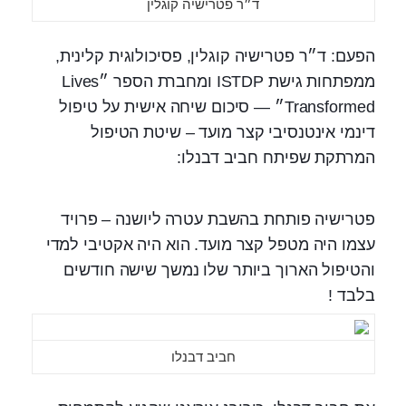
ד״ר פטרישיה קוגלין
הפעם: ד״ר פטרישיה קוגלין, פסיכולוגית קלינית,
ממפתחות גישת ISTDP ומחברת הספר ״Lives
Transformed״ — סיכום שיחה אישית על טיפול
דינמי אינטנסיבי קצר מועד – שיטת הטיפול
המרתקת שפיתח חביב דבנלו:
פטרישיה פותחת בהשבת עטרה ליושנה – פרויד
עצמו היה מטפל קצר מועד. הוא היה אקטיבי למדי
והטיפול הארוך ביותר שלו נמשך שישה חודשים
בלבד !
חביב דבנלו