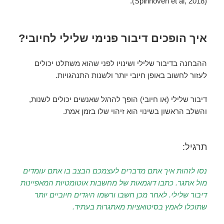
(Spinhoven et al, 2018).
איך הופכים דיבור פנימי שלילי לחיובי?
ההבחנה בדיבור שלילי ושינויו לפני שהוא משתלט יכולים
לעזור לחשוב באופן חיובי יותר ולשנות התנהגויות.
דיבור שלילי (או חיובי) הופך להרגל שאנשים יכולים לשנות,
והשלב הראשון בשינוי הוא זיהוי שלו בזמן אמת.
תרגיל:
נסו לזהות איך אתם מדברים לעצמכם הבצב בו אתם עומדים
מול אתגר. כתבו דוגמאות של מחשבות אוטומטיות המאפיינות
דיבור שלילי. לאחר מכן חשבו ורשמו היגדים חיוביים יותר
שתוכלו לאמץ בסיטואציות מאתגרות בעתיד.