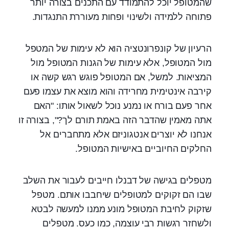
שהמטופל יוכל להתמודד עם התכנים בצורה יותר
פתוחה ללמידה ולשינוי ופחות מעוררת התנגדות.
הרעיון של קונפרונטציה הוא לא עימות של המטפל
מול המטופל, אלא עימות של הגנות המטופל מול
המציאות. למשל, אם המטופל פוגש רגש קשה או
קירבה אינטימית מחרידה והוא מוצא את עצמו פעם
אחר פעם בורח או נמנע נוכל לשאול אותו: "האם
אתה מאמין שהדבר הזה באמת תורם לך?", בצורה זו
אנחנו לא יוצרים אנטגוניזם אלא מתחברים אל
החלקים החיוביים באישיות המטופל.
מטפלים בגישה של דבנלו חייבים לעבור את השלב
שבו הם זקוקים למטופלים שיחבבו אותם. מטפל
שזקוק לחיבת המטופל מונע ממנו למעשה לבטא
ולשחזר רגשות רבי עוצמה, כמו כעס. מטפלים