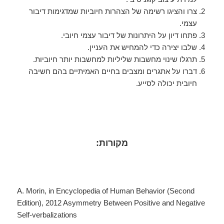
צרו והציגו רשימה של הצהרות חיוביות שמדגימות דיבור
עצמי.
פתחו דיון על היתרונות של דיבור עצמי חיובי.
שלבו יצירה כדי להמחיש את העניין.
תרגלו שינוי מחשבות שליליות למחשבות יותר חיוביות.
דברו על אתגרים ומצבים בחיים האמיתיים בהם חשיבה
חיובית יכולה לסייע.
מקורות:
A. Morin, in Encyclopedia of Human Behavior (Second
Edition), 2012 Asymmetry Between Positive and Negative
Self-verbalizations