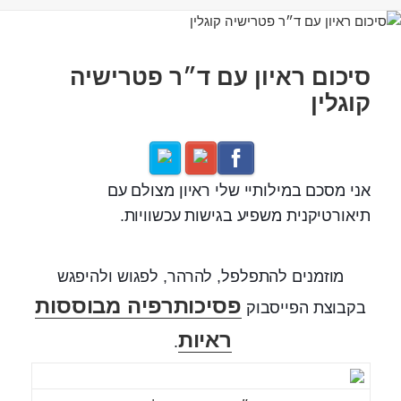
סיכום ראיון עם ד״ר פטרישיה
קוגלין
אני מסכם במילותיי שלי ראיון מצולם עם
תיאורטיקנית משפיע בגישות עכשוויות.
מוזמנים להתפלפל, להרהר, לפגוש ולהיפגש
פסיכותרפיה מבוססות
בקבוצת הפייסבוק
ראיות
.