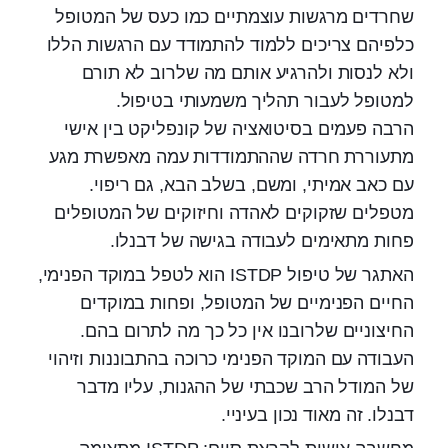
שחרדים מרגשות עוצמתיים כמו כעס של המטופל
כלפיהם צריכים ללמוד להתמודד עם הרגשות הללו
ולא לנסות ולהרגיע אותם מה שלרוב לא תורם
למטופל לעבור תהליך משמעותי בטיפול.
הרבה פעמים בסיטואציה של קונפליקט בין אישי
מתעוררת חרדה שההתמודדות עמה מאפשרת מגע
עם כאב אמיתי, ומשם, בשלב הבא, גם ריפוי.
מטפלים שזקוקים לאהדה וחיזוקים של המטופלים
פחות מתאימים לעבודה בגישה של דבנלו.
האתגר של טיפול ISTDP הוא לטפל במוקד הפנימי,
החיים הפנימיים של המטופל, ופחות במוקדים
החיצוניים שלרובנו אין כל כך מה לתרום בהם.
העבודה עם המוקד הפנימי כרוכה בהתבוננות וזיהוי
של המודל הרב שכבתי של ההגנות, עליו מדבר
דבנלו. זה מאוד נכון בעיניי.